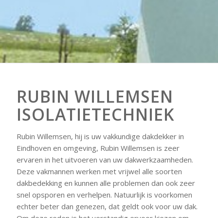
RUBIN WILLEMSEN
ISOLATIETECHNIEK
Rubin Willemsen, hij is uw vakkundige dakdekker in
Eindhoven en omgeving, Rubin Willemsen is zeer
ervaren in het uitvoeren van uw dakwerkzaamheden.
Deze vakmannen werken met vrijwel alle soorten
dakbedekking en kunnen alle problemen dan ook zeer
snel opsporen en verhelpen. Natuurlijk is voorkomen
echter beter dan genezen, dat geldt ook voor uw dak.