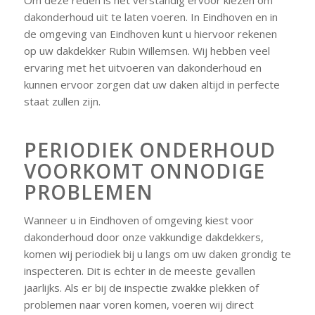
Om deze reden is het verstandig ervoor kiezen om
dakonderhoud uit te laten voeren. In Eindhoven en in
de omgeving van Eindhoven kunt u hiervoor rekenen
op uw dakdekker Rubin Willemsen. Wij hebben veel
ervaring met het uitvoeren van dakonderhoud en
kunnen ervoor zorgen dat uw daken altijd in perfecte
staat zullen zijn.
PERIODIEK ONDERHOUD
VOORKOMT ONNODIGE
PROBLEMEN
Wanneer u in Eindhoven of omgeving kiest voor
dakonderhoud door onze vakkundige dakdekkers,
komen wij periodiek bij u langs om uw daken grondig te
inspecteren. Dit is echter in de meeste gevallen
jaarlijks. Als er bij de inspectie zwakke plekken of
problemen naar voren komen, voeren wij direct