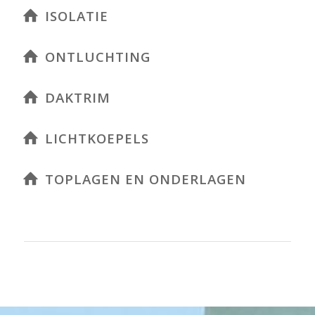
ISOLATIE
ONTLUCHTING
DAKTRIM
LICHTKOEPELS
TOPLAGEN EN ONDERLAGEN