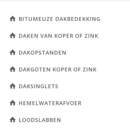
BITUMEUZE DAKBEDEKKING
DAKEN VAN KOPER OF ZINK
DAKOPSTANDEN
DAKGOTEN KOPER OF ZINK
DAKSINGLETS
HEMELWATERAFVOER
LOODSLABBEN