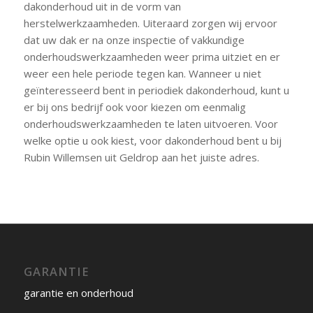
dakonderhoud uit in de vorm van
herstelwerkzaamheden. Uiteraard zorgen wij ervoor
dat uw dak er na onze inspectie of vakkundige
onderhoudswerkzaamheden weer prima uitziet en er
weer een hele periode tegen kan. Wanneer u niet
geïnteresseerd bent in periodiek dakonderhoud, kunt u
er bij ons bedrijf ook voor kiezen om eenmalig
onderhoudswerkzaamheden te laten uitvoeren. Voor
welke optie u ook kiest, voor dakonderhoud bent u bij
Rubin Willemsen uit Geldrop aan het juiste adres.
GARANTIE
garantie en onderhoud