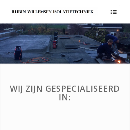
WIJ ZIJN GESPECIALISEERD
IN: